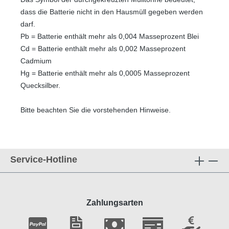
dass die Batterie nicht in den Hausmüll gegeben werden
darf.
Pb = Batterie enthält mehr als 0,004 Masseprozent Blei
Cd = Batterie enthält mehr als 0,002 Masseprozent
Cadmium
Hg = Batterie enthält mehr als 0,0005 Masseprozent
Quecksilber.
Bitte beachten Sie die vorstehenden Hinweise.
Service-Hotline
Zahlungsarten