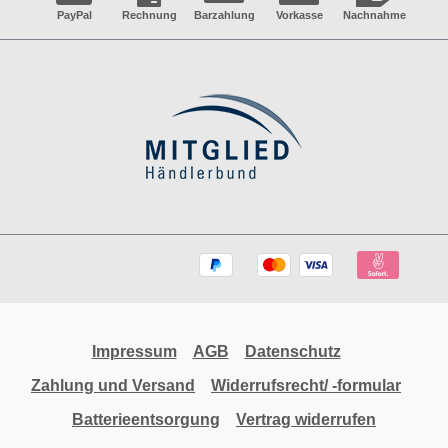
PayPal
Rechnung
Barzahlung
Vorkasse
Nachnahme
Impressum
AGB
Datenschutz
Zahlung und Versand
Widerrufsrecht/ -formular
Batterieentsorgung
Vertrag widerrufen