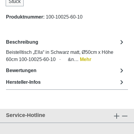
Stück
Produktnummer:
100-10025-60-10
Beschreibung
Beistelltisch „Ella“ in Schwarz matt, Ø50cm x Höhe
60cm 100-10025-60-10 · &n…
Mehr
Bewertungen
Hersteller-Infos
Service-Hotline