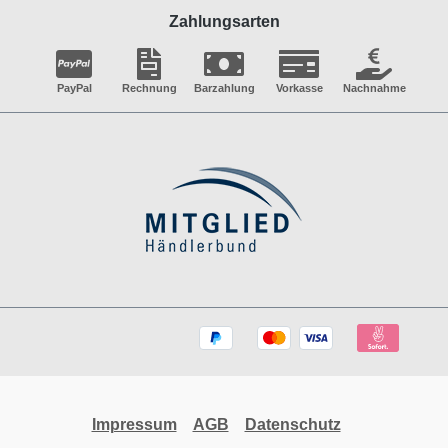
Zahlungsarten
PayPal
Rechnung
Barzahlung
Vorkasse
Nachnahme
Impressum
AGB
Datenschutz