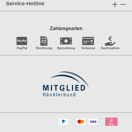
Service-Hotline
Zahlungsarten
PayPal
Rechnung
Barzahlung
Vorkasse
Nachnahme