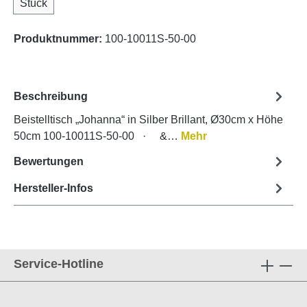
Stück
Produktnummer:
100-10011S-50-00
Beschreibung
Beistelltisch „Johanna“ in Silber Brillant, Ø30cm x Höhe
50cm 100-10011S-50-00 · &…
Mehr
Bewertungen
Hersteller-Infos
Service-Hotline