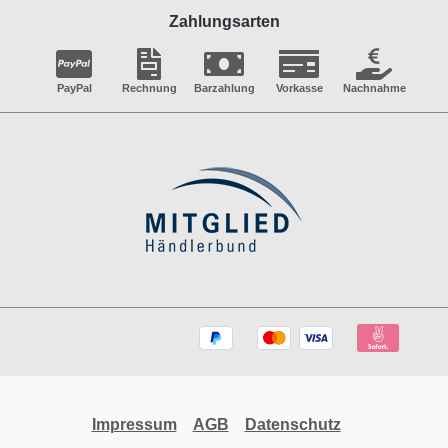
Zahlungsarten
PayPal
Rechnung
Barzahlung
Vorkasse
Nachnahme
Impressum
AGB
Datenschutz