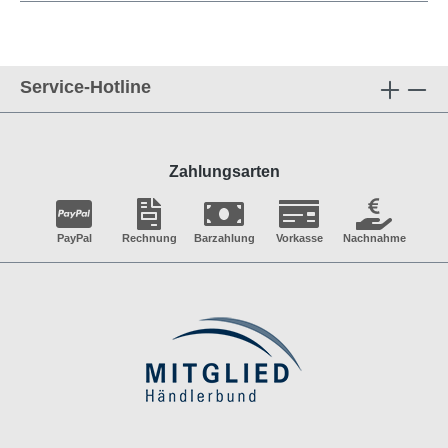
Service-Hotline
Zahlungsarten
PayPal
Rechnung
Barzahlung
Vorkasse
Nachnahme