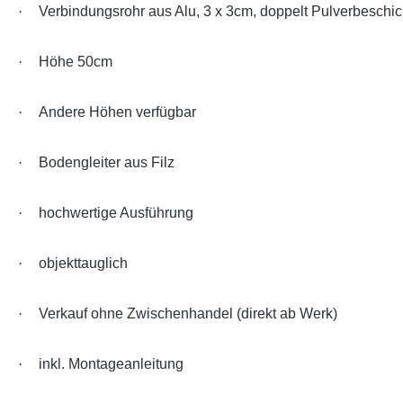
·
Verbindungsrohr aus Alu, 3 x 3cm, doppelt Pulverbeschic
·
Höhe 50cm
·
Andere Höhen verfügbar
·
Bodengleiter aus Filz
·
hochwertige Ausführung
·
objekttauglich
·
Verkauf ohne Zwischenhandel (direkt ab Werk)
·
inkl. Montageanleitung