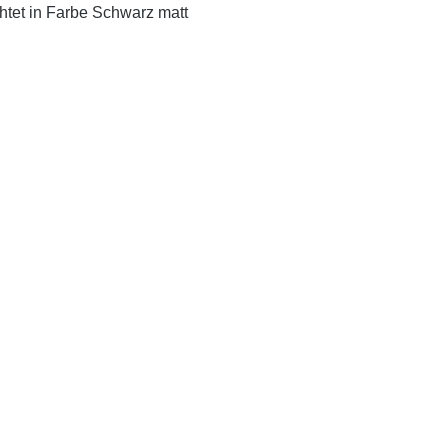
htet in Farbe Schwarz matt