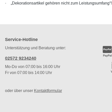
·
„Dekorationsartikel gehören nicht zum Leistungsumfang“!
Service-Hotline
Unterstützung und Beratung unter:
PayPal
02572 9234240
Mo-Do von 07:00 bis 16:00 Uhr
Fr von 07:00 bis 14:00 Uhr
oder über unser
Kontaktformular