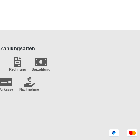
Zahlungsarten
Rechnung
Barzahlung
Vorkasse
Nachnahme