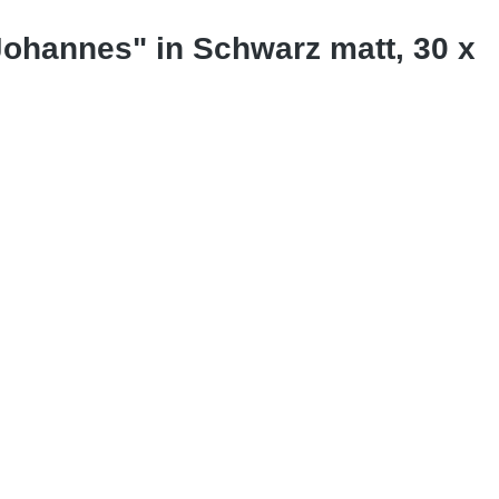
Johannes" in Schwarz matt, 30 x