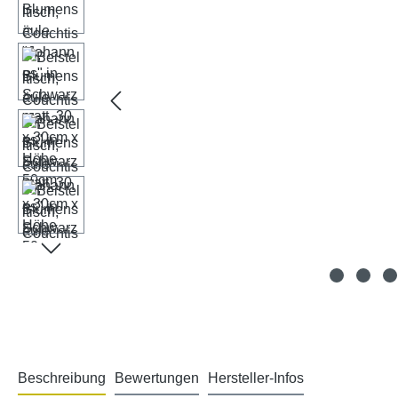
Beschreibung
Bewertungen
Hersteller-Infos