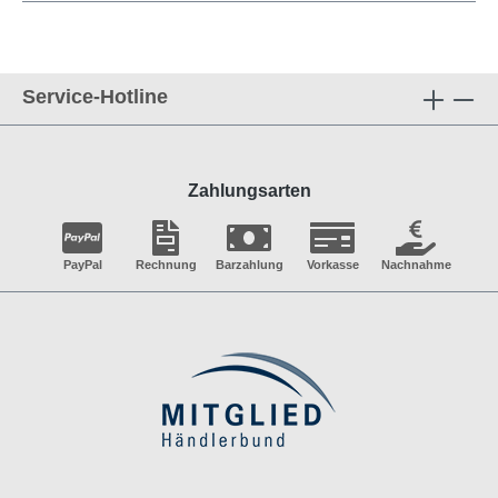
Service-Hotline
Zahlungsarten
PayPal
Rechnung
Barzahlung
Vorkasse
Nachnahme