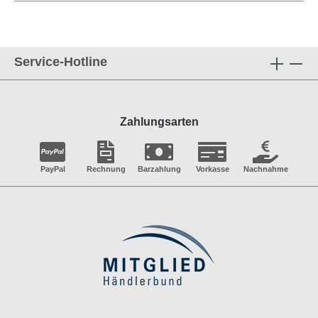
Service-Hotline
Zahlungsarten
PayPal
Rechnung
Barzahlung
Vorkasse
Nachnahme