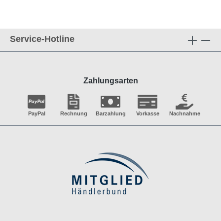
Service-Hotline
Zahlungsarten
PayPal
Rechnung
Barzahlung
Vorkasse
Nachnahme