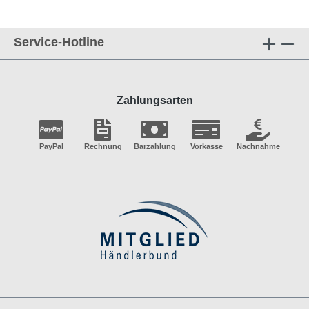
Service-Hotline
Zahlungsarten
PayPal
Rechnung
Barzahlung
Vorkasse
Nachnahme