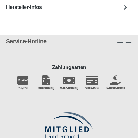
Hersteller-Infos
Service-Hotline
Zahlungsarten
PayPal
Rechnung
Barzahlung
Vorkasse
Nachnahme