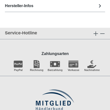
Hersteller-Infos
Service-Hotline
Zahlungsarten
PayPal
Rechnung
Barzahlung
Vorkasse
Nachnahme