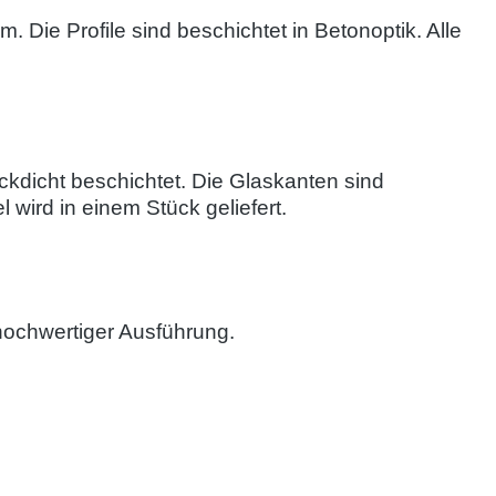
Die Profile sind beschichtet in Betonoptik. Alle
ckdicht beschichtet. Die Glaskanten sind
l wird in einem Stück geliefert.
 hochwertiger Ausführung.