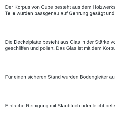
Der Korpus von Cube besteht aus dem Holzwerkstof
Teile wurden passgenau auf Gehrung gesägt und 
Die Deckelplatte besteht aus Glas in der Stärke 
geschliffen und poliert. Das Glas ist mit dem Korpu
Für einen sicheren Stand wurden Bodengleiter aus
Einfache Reinigung mit Staubtuch oder leicht bef