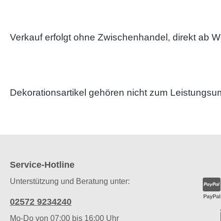
Verkauf erfolgt ohne Zwischenhandel, direkt ab W
Dekorationsartikel gehören nicht zum Leistungsu
Service-Hotline
Unterstützung und Beratung unter:
PayPal
02572 9234240
Mo-Do von 07:00 bis 16:00 Uhr