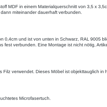
f MDF in einem Materialquerschnitt von 3,5 x 3,5cm. 
dann miteinander dauerhaft verbunden.
von 0,4cm und ist von unten in Schwarz, RAL 9005 bli
s fest verbunden. Eine Montage ist nicht nötig, Artike
 Filz verwendet. Dieses Möbel ist objekttauglich in
euchtetes Microfasertuch.