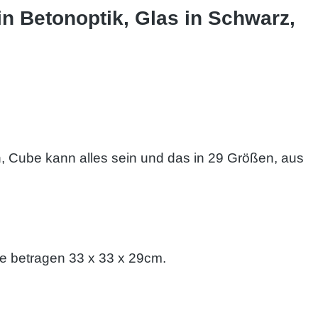
n Betonoptik, Glas in Schwarz,
h, Cube kann alles sein und das in 29 Größen, aus
e betragen 33 x 33 x 29cm.