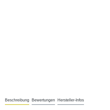
Beschreibung
Bewertungen
Hersteller-Infos