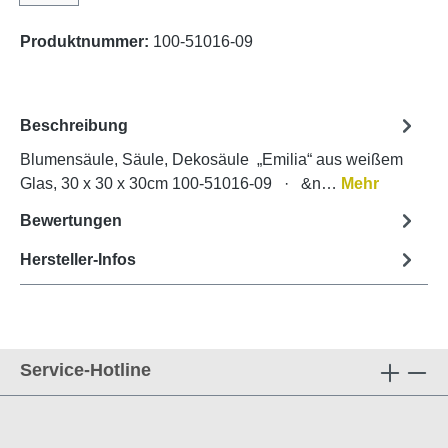
Produktnummer:
100-51016-09
Beschreibung
Blumensäule, Säule, Dekosäule „Emilia“ aus weißem
Glas, 30 x 30 x 30cm 100-51016-09 · &n…
Mehr
Bewertungen
Hersteller-Infos
Service-Hotline