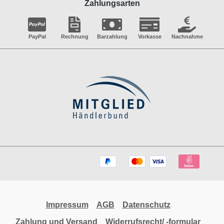
Zahlungsarten
PayPal
Rechnung
Barzahlung
Vorkasse
Nachnahme
Impressum
AGB
Datenschutz
Zahlung und Versand
Widerrufsrecht/ -formular